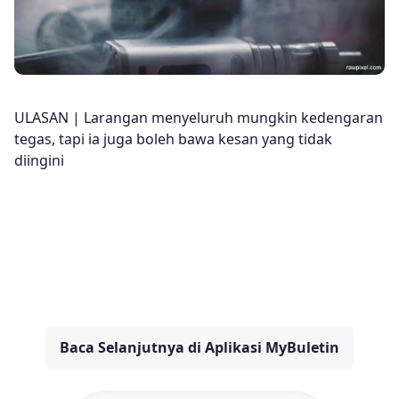
ULASAN | Larangan menyeluruh mungkin kedengaran
tegas, tapi ia juga boleh bawa kesan yang tidak
diingini
Baca Selanjutnya di Aplikasi MyBuletin